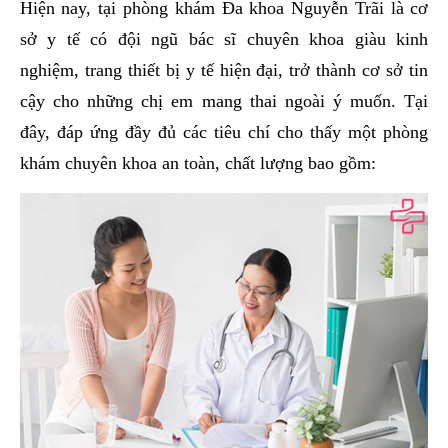
Hiện nay, tại phòng khám Đa khoa Nguyễn Trãi là cơ
sở y tế có đội ngũ bác sĩ chuyên khoa giàu kinh
nghiệm, trang thiết bị y tế hiện đại, trở thành cơ sở tin
cậy cho những chị em mang thai ngoài ý muốn. Tại
đây, đáp ứng đầy đủ các tiêu chí cho thấy một phòng
khám chuyên khoa an toàn, chất lượng bao gồm: