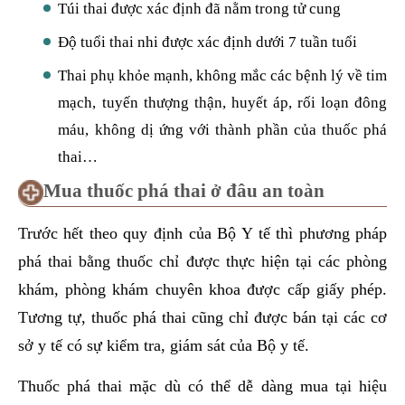
Túi thai được xác định đã nằm trong tử cung
Độ tuổi thai nhi được xác định dưới 7 tuần tuổi
Thai phụ khỏe mạnh, không mắc các bệnh lý về tim
mạch, tuyến thượng thận, huyết áp, rối loạn đông
máu, không dị ứng với thành phần của thuốc phá
thai…
Mua thuốc phá thai ở đâu an toàn
Trước hết theo quy định của Bộ Y tế thì phương pháp
phá thai bằng thuốc chỉ được thực hiện tại các phòng
khám, phòng khám chuyên khoa được cấp giấy phép.
Tương tự, thuốc phá thai cũng chỉ được bán tại các cơ
sở y tế có sự kiểm tra, giám sát của Bộ y tế.
Thuốc phá thai mặc dù có thể dễ dàng mua tại hiệu