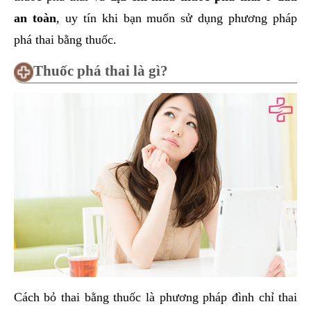
an toàn
, uy tín khi bạn muốn sử dụng phương pháp
phá thai bằng thuốc.
Thuốc phá thai là gì?
Cách bỏ thai bằng thuốc là phương pháp đình chỉ thai