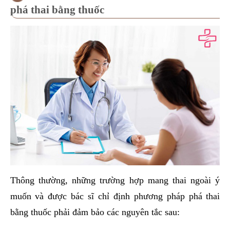
phá thai bằng thuốc
Thông thường, những trường hợp mang thai ngoài ý
muốn và được bác sĩ chỉ định phương pháp phá thai
bằng thuốc phải đảm bảo các nguyên tắc sau: