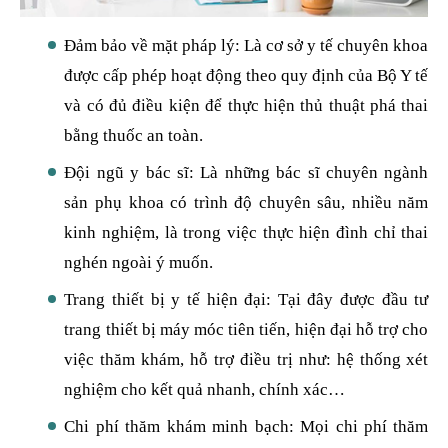
Đảm bảo về mặt pháp lý: Là cơ sở y tế chuyên khoa
được cấp phép hoạt động theo quy định của Bộ Y tế
và có đủ điều kiện để thực hiện thủ thuật phá thai
bằng thuốc an toàn.
Đội ngũ y bác sĩ: Là những bác sĩ chuyên ngành
sản phụ khoa có trình độ chuyên sâu, nhiều năm
kinh nghiệm, là trong việc thực hiện đình chỉ thai
nghén ngoài ý muốn.
Trang thiết bị y tế hiện đại: Tại đây được đầu tư
trang thiết bị máy móc tiên tiến, hiện đại hỗ trợ cho
việc thăm khám, hỗ trợ điều trị như: hệ thống xét
nghiệm cho kết quả nhanh, chính xác…
Chi phí thăm khám minh bạch: Mọi chi phí thăm