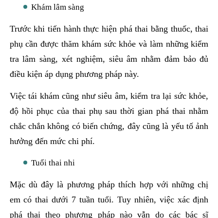
Khám lâm sàng
Trước khi tiến hành thực hiện phá thai bằng thuốc, thai
phụ cần được thăm khám sức khỏe và làm những kiểm
tra lâm sàng, xét nghiệm, siêu âm nhằm đảm bảo đủ
điều kiện áp dụng phương pháp này.
Việc tái khám cũng như siêu âm, kiểm tra lại sức khỏe,
độ hồi phục của thai phụ sau thời gian phá thai nhằm
chắc chắn không có biến chứng, đây cũng là yếu tố ảnh
hưởng đến mức chi phí.
Tuổi thai nhi
Mặc dù đây là phương pháp thích hợp với những chị
em có thai dưới 7 tuần tuổi. Tuy nhiên, việc xác định
phá thai theo phương pháp nào vẫn do các bác sĩ