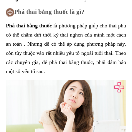
Phá thai bằng thuốc là gì?
Phá thai bằng thuốc
là phương pháp giúp cho thai phụ
có thể chấm dứt thời kỳ thai nghén của mình một cách
an toàn . Nhưng để có thể áp dụng phương pháp này,
còn tùy thuộc vào rất nhiều yếu tố ngoài tuổi thai. Theo
các chuyên gia, để phá thai bằng thuốc, phải đảm bảo
một số yếu tố sau: