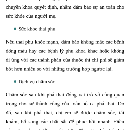
chuyên khoa quyết định, nhằm đảm bảo sự an toàn cho
sức khỏe của người mẹ.
Sức khỏe thai phụ
Nếu thai phụ khỏe mạnh, đảm bảo không mắc các bệnh
đông máu hay các bệnh lý phụ khoa khác hoặc không
dị ứng với các thành phần của thuốc thì chi phí sẽ giảm
bớt hơn nhiều so với những trường hợp ngược lại.
Dịch vụ chăm sóc
Chăm sóc sau khi phá thai đóng vai trò vô cùng quan
trọng cho sự thành công của toàn bộ ca phá thai. Do
đó, sau khi phá thai, chị em sẽ được chăm sóc, tái
khám, bổ sung các chất sắt để phục hồi nhanh. Điều