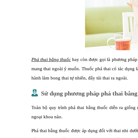
Phá thai bằng thuốc
hay còn được gọi là phương pháp p
mang thai ngoài ý muốn. Thuốc phá thai có tác dụng là
hành làm bong thai tự nhiên, đẩy túi thai ra ngoài.
Sử dụng phương pháp phá thai bằng 
Toàn bộ quy trình phá thai bằng thuốc diễn ra giống 
ngoại khoa nào.
Phá thai bằng thuốc được áp dụng đối với thai nhi dưới