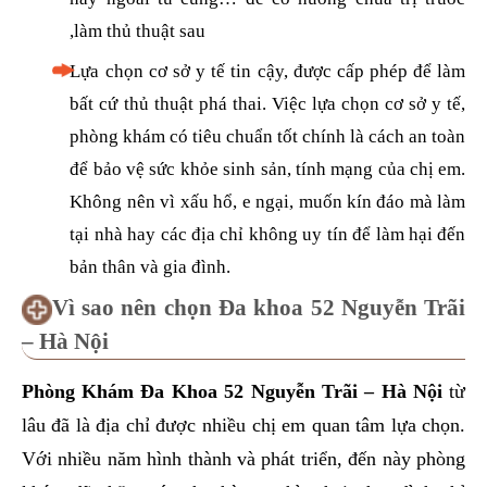
,làm thủ thuật sau
Lựa chọn cơ sở y tế tin cậy, được cấp phép để làm
bất cứ thủ thuật phá thai. Việc lựa chọn cơ sở y tế,
phòng khám có tiêu chuẩn tốt chính là cách an toàn
để bảo vệ sức khỏe sinh sản, tính mạng của chị em.
Không nên vì xấu hổ, e ngại, muốn kín đáo mà làm
tại nhà hay các địa chỉ không uy tín để làm hại đến
bản thân và gia đình.
Vì sao nên chọn Đa khoa 52 Nguyễn Trãi
– Hà Nội
Phòng Khám Đa Khoa 52 Nguyễn Trãi – Hà Nội
từ
lâu đã là địa chỉ được nhiều chị em quan tâm lựa chọn.
Với nhiều năm hình thành và phát triển, đến này phòng