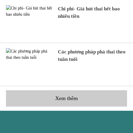
Chi phí- Giá hút thai hết bao
nhiêu tiền
Các phương pháp phá thai theo
tuần tuổi
Xem thêm