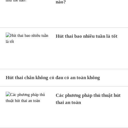
nào?
Hút thai bao nhiêu tuần là tốt
Hút thai chân không có đau có an toàn không
Các phương pháp thủ thuật hút
thai an toàn