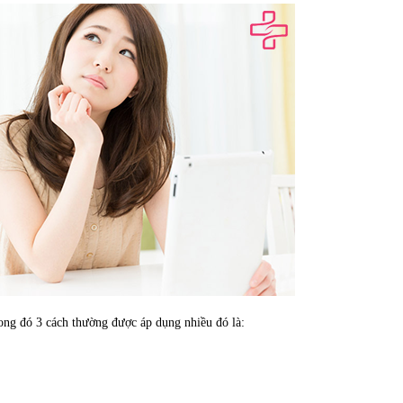
rong đó 3 cách thường được áp dụng nhiều đó là: