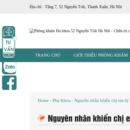
Địa chỉ : Tầng 7, 52 Nguyễn Trãi, Thanh Xuân, Hà Nội
TRANG CHỦ
GIỚI THIỆU PHÒNG KHÁM
Home
-
Phụ Khoa
-
Nguyên nhân khiến chị em bị
Nguyên nhân khiến chị 