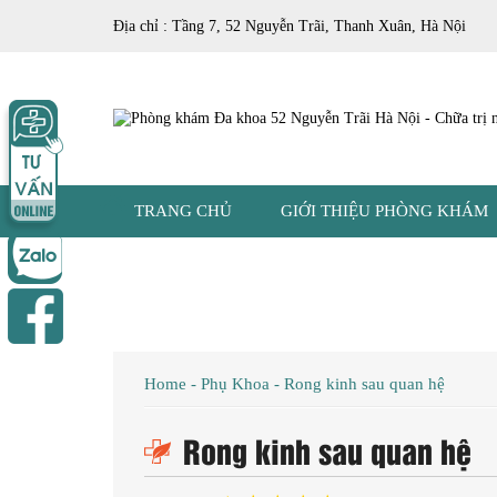
Địa chỉ : Tầng 7, 52 Nguyễn Trãi, Thanh Xuân, Hà Nội
TRANG CHỦ
GIỚI THIỆU PHÒNG KHÁM
Home
-
Phụ Khoa
-
Rong kinh sau quan hệ
Rong kinh sau quan hệ