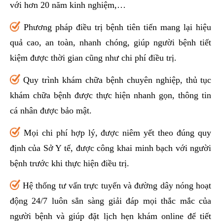
với hơn 20 năm kinh nghiệm,…
Phương pháp điều trị bệnh tiên tiến mang lại hiệu
quả cao, an toàn, nhanh chóng, giúp người bệnh tiết
kiệm được thời gian cũng như chi phí điều trị.
Quy trình khám chữa bệnh chuyên nghiệp, thủ tục
khám chữa bệnh được thực hiện nhanh gọn, thông tin
cá nhân được bảo mật.
Mọi chi phí hợp lý, được niêm yết theo đúng quy
định của Sở Y tế, được công khai minh bạch với người
bệnh trước khi thực hiện điều trị.
Hệ thống tư vấn trực tuyến và đường dây nóng hoạt
động 24/7 luôn sẳn sàng giải đáp mọi thắc mắc của
người bệnh và giúp đặt lịch hẹn khám online để tiết