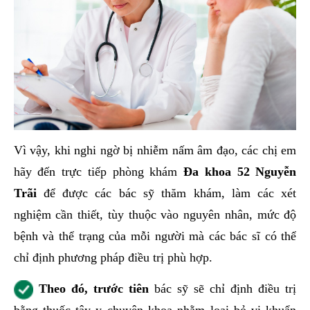
Vì vậy, khi nghi ngờ bị nhiễm nấm âm đạo, các chị em
hãy đến trực tiếp phòng khám
Đa khoa 52 Nguyễn
Trãi
để được các bác sỹ thăm khám, làm các xét
nghiệm cần thiết, tùy thuộc vào nguyên nhân, mức độ
bệnh và thể trạng của mỗi người mà các bác sĩ có thể
chỉ định phương pháp điều trị phù hợp.
Theo đó, trước tiên
bác sỹ sẽ chỉ định điều trị