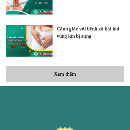
Cảnh giác với bệnh xã hội khi
vùng kín bị sưng
Xem thêm