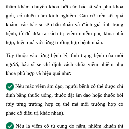
thăm khám chuyên khoa bởi các bác sĩ sản phụ khoa
giỏi, có nhiều năm kinh nghiệm. Căn cứ trên kết quả
khám, các bác sĩ sẽ chẩn đoán và đánh giá tình trạng
bệnh, từ đó đưa ra cách trị viêm nhiễm phụ khoa phù
hợp, hiệu quả với từng trường hợp bệnh nhân.
Tùy thuộc vào từng bệnh lý, tình trạng bệnh của mỗi
người, bác sĩ sẽ chỉ định cách chữa viêm nhiễm phụ
khoa phù hợp và hiệu quả như:
Nếu mắc viêm âm đạo, người bệnh có thể được chỉ
định bằng thuốc uống, thuốc đặt âm đạo hoặc thuốc bôi
(tùy từng trường hợp cụ thể mà mỗi trường hợp có
phác đồ điều trị khác nhau).
Nếu là viêm cổ tử cung do nấm, nhiễm khuẩn thì