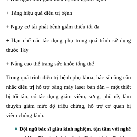
+ Tăng hiệu quả điều trị bệnh
+ Nguy cơ tái phát bệnh giảm thiểu tối đa
+ Hạn chế các tác dụng phụ trong quá trình sử dụng
thuốc Tây
+ Nâng cao thể trạng sức khỏe tổng thể
Trong quá trình điều trị bệnh phụ khoa, bác sĩ cũng cân
nhắc điều trị hỗ trợ bằng máy laser bán dẫn – một thiết
bị tối tân, có tác dụng giảm viêm, sưng, phù nề, làm
thuyên giảm mức độ triệu chứng, hỗ trợ cơ quan bị
viêm chóng lành.
Đội ngũ bác sĩ giàu kinh nghiệm, tận tâm với nghề