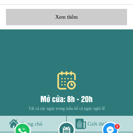
Xem thêm
Mở cửa: 8h - 20h
Tất cả các ngày trong tuần kể cả ngày nghỉ lễ
Trang chủ
Giới thiệu