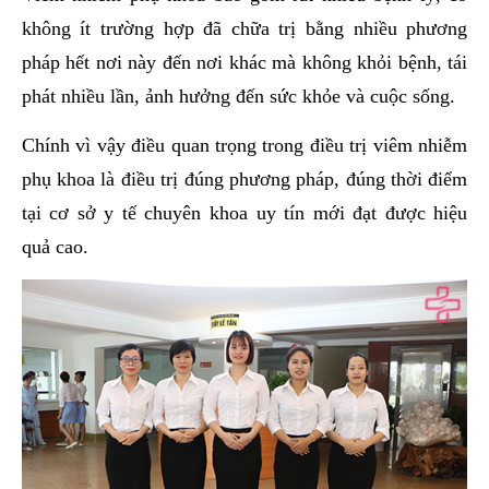
không ít trường hợp đã chữa trị bằng nhiều phương
pháp hết nơi này đến nơi khác mà không khỏi bệnh, tái
phát nhiều lần, ảnh hưởng đến sức khỏe và cuộc sống.
Chính vì vậy điều quan trọng trong điều trị viêm nhiễm
phụ khoa là điều trị đúng phương pháp, đúng thời điểm
tại cơ sở y tế chuyên khoa uy tín mới đạt được hiệu
quả cao.