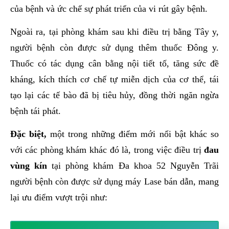
của bệnh và ức chế sự phát triển của vi rút gây bệnh.
Ngoài ra, tại phòng khám sau khi điều trị bằng Tây y,
người bệnh còn được sử dụng thêm thuốc Đông y.
Thuốc có tác dụng cân bằng nội tiết tố, tăng sức đề
kháng, kích thích cơ chế tự miễn dịch của cơ thể, tái
tạo lại các tế bào đã bị tiêu hủy, đồng thời ngăn ngừa
bệnh tái phát.
Đặc biệt,
một trong những điểm mới nổi bật khác so
với các phòng khám khác đó là, trong việc điều trị
đau
vùng kín
tại phòng khám Đa khoa 52 Nguyễn Trãi
người bệnh còn được sử dụng máy Lase bán dẫn, mang
lại ưu điểm vượt trội như: