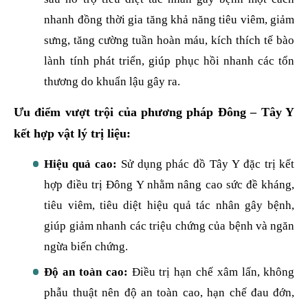
nhanh đồng thời gia tăng khả năng tiêu viêm, giảm
sưng, tăng cường tuần hoàn máu, kích thích tế bào
lành tính phát triển, giúp phục hồi nhanh các tổn
thương do khuẩn lậu gây ra.
Ưu điểm vượt trội của phương pháp Đông – Tây Y
kết hợp vật lý trị liệu:
Hiệu quả cao:
Sử dụng phác đồ Tây Y đặc trị kết
hợp điều trị Đông Y nhằm nâng cao sức đề kháng,
tiêu viêm, tiêu diệt hiệu quả tác nhân gây bệnh,
giúp giảm nhanh các triệu chứng của bệnh và ngăn
ngừa biến chứng.
Độ an toàn cao:
Điều trị hạn chế xâm lấn, không
phẫu thuật nên độ an toàn cao, hạn chế đau đớn,