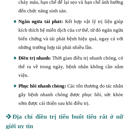
chảy máu, hạn chế để lại sẹo và hạn chế ảnh hưởng
đến chức năng sinh sản.
Ngăn ngừa tái phát:
Kết hợp vật lý trị liệu giúp
kích thích hệ miễn dịch của cơ thể, từ đó ngăn ngừa
biến chứng và tái phát bệnh hiệu quả, ngay cả với
những trường hợp tái phát nhiều lần.
Điều trị nhanh:
Thời gian điều trị nhanh chóng, có
thể ra về trong ngày, bệnh nhân không cần nằm
viện.
Phục hồi nhanh chóng:
Các tổn thương do tác nhân
gây bệnh nhanh chóng được phục hồi, sức khỏe
sớm được cải thiện sau khi điều trị.
Địa chỉ điều trị tiểu buốt tiểu rắt ở nữ
giới uy tín