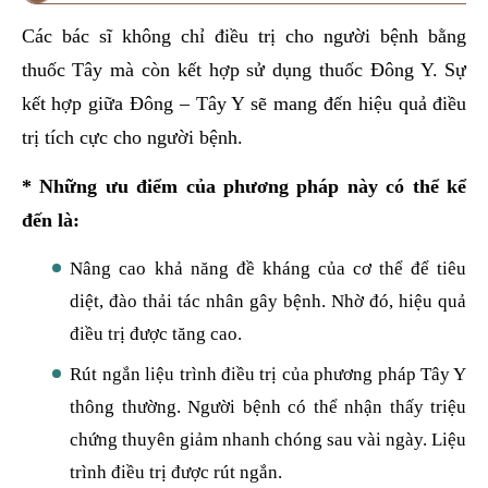
Các bác sĩ không chỉ điều trị cho người bệnh bằng
thuốc Tây mà còn kết hợp sử dụng thuốc Đông Y. Sự
kết hợp giữa Đông – Tây Y sẽ mang đến hiệu quả điều
trị tích cực cho người bệnh.
* Những ưu điểm của phương pháp này có thể kể
đến là:
Nâng cao khả năng đề kháng của cơ thể để tiêu
diệt, đào thải tác nhân gây bệnh. Nhờ đó, hiệu quả
điều trị được tăng cao.
Rút ngắn liệu trình điều trị của phương pháp Tây Y
thông thường. Người bệnh có thể nhận thấy triệu
chứng thuyên giảm nhanh chóng sau vài ngày. Liệu
trình điều trị được rút ngắn.