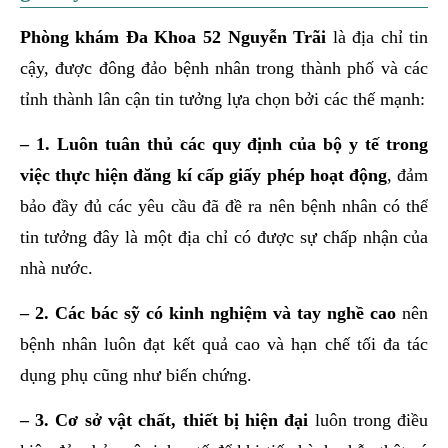
Phòng khám Đa Khoa 52 Nguyễn Trãi
là địa chỉ tin
cậy, được đông đảo bệnh nhân trong thành phố và các
tỉnh thành lân cận tin tưởng lựa chọn bởi các thế mạnh:
– 1. Luôn tuân thủ các quy định của bộ y tế trong
việc thực hiện đăng kí cấp giấy phép hoạt động
, đảm
bảo đầy đủ các yêu cầu đã đề ra nên bệnh nhân có thể
tin tưởng đây là một địa chỉ có được sự chấp nhận của
nhà nước.
– 2. Các bác sỹ có kinh nghiệm và tay nghề cao
nên
bệnh nhân luôn đạt kết quả cao và hạn chế tối đa tác
dụng phụ cũng như biến chứng.
– 3. Cơ sở vật chất, thiết bị hiện đại
luôn trong điều