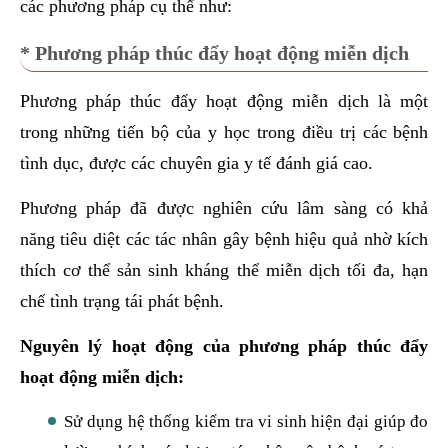
các phương pháp cụ thể như:
* Phương pháp thúc đẩy hoạt động miễn dịch
Phương pháp thúc đẩy hoạt động miễn dịch là một
trong những tiến bộ của y học trong điều trị các bệnh
tình dục, được các chuyên gia y tế đánh giá cao.
Phương pháp đã được nghiên cứu lâm sàng có khả
năng tiêu diệt các tác nhân gây bệnh hiệu quả nhờ kích
thích cơ thể sản sinh kháng thể miễn dịch tối đa, hạn
chế tình trạng tái phát bệnh.
Nguyên lý hoạt động của phương pháp thúc đẩy
hoạt động miễn dịch:
Sử dụng hệ thống kiểm tra vi sinh hiện đại giúp đo