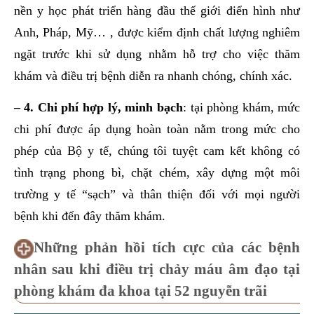
nền y học phát triển hàng đầu thế giới điển hình như
Anh, Pháp, Mỹ… , được kiểm định chất lượng nghiêm
ngặt trước khi sử dụng nhằm hỗ trợ cho việc thăm
khám và điều trị bệnh diễn ra nhanh chóng, chính xác.
– 4. Chi phí hợp lý, minh bạch
: tại phòng khám, mức
chi phí được áp dụng hoàn toàn nằm trong mức cho
phép của Bộ y tế, chúng tôi tuyệt cam kết không có
tình trạng phong bì, chặt chém, xây dựng một môi
trường y tế “sạch” và thân thiện đối với mọi người
bệnh khi đến đây thăm khám.
Những phản hồi tích cực của các bệnh
nhân sau khi điều trị chảy máu âm đạo tại
phòng khám đa khoa tại 52 nguyễn trãi