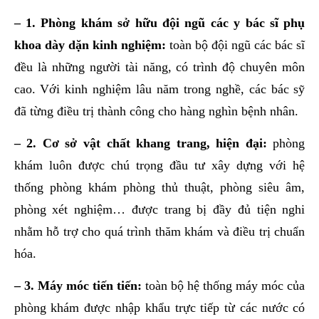
– 1. Phòng khám sở hữu đội ngũ các y bác sĩ phụ
khoa
dày dặn kinh nghiệm:
toàn bộ đội ngũ các bác sĩ
đều là những người tài năng, có trình độ chuyên môn
cao. Với kinh nghiệm lâu năm trong nghề, các bác sỹ
đã từng điều trị thành công cho hàng nghìn bệnh nhân.
– 2. Cơ sở vật chất khang trang, hiện đại:
phòng
khám luôn được chú trọng đầu tư xây dựng với hệ
thống phòng khám phòng thủ thuật, phòng siêu âm,
phòng xét nghiệm… được trang bị đầy đủ tiện nghi
nhằm hỗ trợ cho quá trình thăm khám và điều trị chuẩn
hóa.
– 3. Máy móc tiến tiến:
toàn bộ hệ thống máy móc của
phòng khám được nhập khẩu trực tiếp từ các nước có