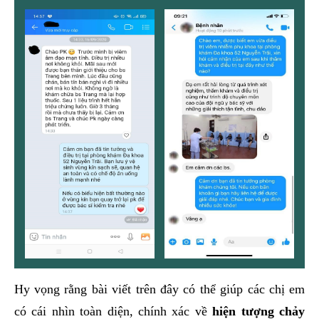
Hy vọng rằng bài viết trên đây có thể giúp các chị em
có cái nhìn toàn diện, chính xác về
hiện tượng chảy