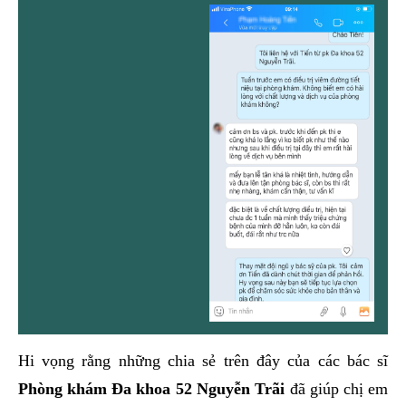
Hi vọng rằng những chia sẻ trên đây của các bác sĩ
Phòng khám Đa khoa 52 Nguyễn Trãi
đã giúp chị em