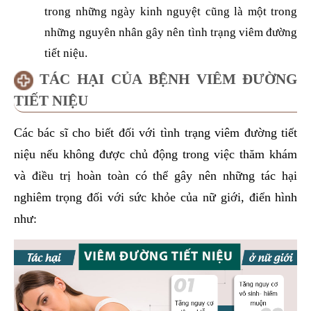
trong những ngày kinh nguyệt cũng là một trong
những nguyên nhân gây nên tình trạng viêm đường
tiết niệu.
TÁC HẠI CỦA BỆNH VIÊM ĐƯỜNG
TIẾT NIỆU
Các bác sĩ cho biết đối với tình trạng viêm đường tiết
niệu nếu không được chủ động trong việc thăm khám
và điều trị hoàn toàn có thể gây nên những tác hại
nghiêm trọng đối với sức khỏe của nữ giới, điển hình
như: