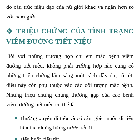
do cấu trúc niệu đạo của nữ giới khác và ngắn hơn so
với nam giới.
TRIỆU CHỨNG CỦA TÌNH TRẠNG
VIÊM ĐƯỜNG TIẾT NIỆU
Đối với những trường hợp chị em mắc bệnh viêm
đường tiết niệu, không phải trường hợp nào cũng có
những triệu chứng lâm sàng một cách đầy đủ, rõ rệt,
điều này còn phụ thuộc vào các đối tượng mắc bệnh.
Những triệu chứng chung thường gặp của các bệnh
viêm đường tiết niệu cụ thể là:
Thường xuyên đi tiểu và có cảm giác muốn đi tiểu
liên tục nhưng lượng nước tiểu ít
Tiểu buốt, tiểu rắt