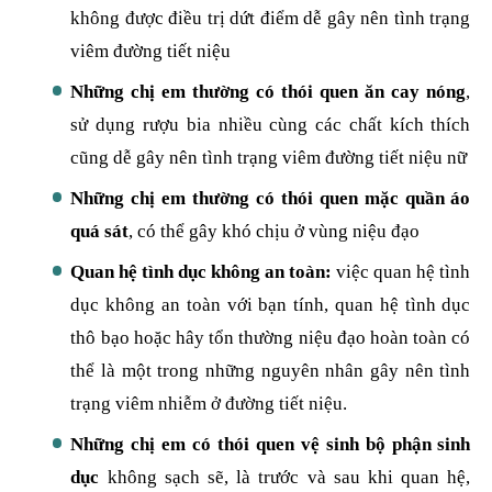
không được điều trị dứt điểm dễ gây nên tình trạng
viêm đường tiết niệu
Những chị em thường có thói quen ăn cay nóng
,
sử dụng rượu bia nhiều cùng các chất kích thích
cũng dễ gây nên tình trạng viêm đường tiết niệu nữ
Những chị em thường có thói quen mặc quần áo
quá sát
, có thể gây khó chịu ở vùng niệu đạo
Quan hệ tình dục không an toàn:
việc quan hệ tình
dục không an toàn với bạn tính, quan hệ tình dục
thô bạo hoặc hây tổn thường niệu đạo hoàn toàn có
thể là một trong những nguyên nhân gây nên tình
trạng viêm nhiễm ở đường tiết niệu.
Những chị em có thói quen vệ sinh bộ phận sinh
dục
không sạch sẽ, là trước và sau khi quan hệ,