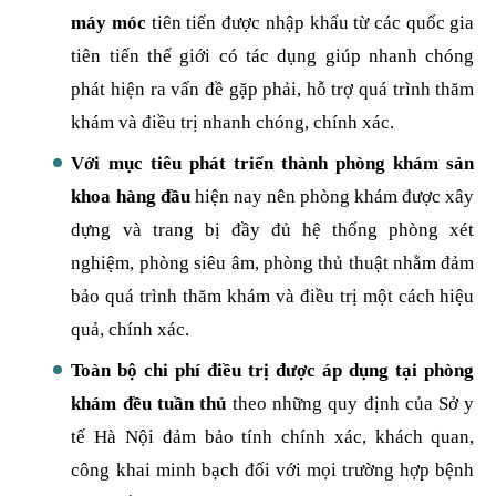
máy móc
tiên tiến được nhập khẩu từ các quốc gia
tiên tiến thế giới có tác dụng giúp nhanh chóng
phát hiện ra vấn đề gặp phải, hỗ trợ quá trình thăm
khám và điều trị nhanh chóng, chính xác.
Với mục tiêu phát triển thành phòng khám sản
khoa hàng đầu
hiện nay nên phòng khám được xây
dựng và trang bị đầy đủ hệ thống phòng xét
nghiệm, phòng siêu âm, phòng thủ thuật nhằm đảm
bảo quá trình thăm khám và điều trị một cách hiệu
quả, chính xác.
Toàn bộ chi phí điều trị được áp dụng tại phòng
khám đều tuần thủ
theo những quy định của Sở y
tế Hà Nội đảm bảo tính chính xác, khách quan,
công khai minh bạch đối với mọi trường hợp bệnh