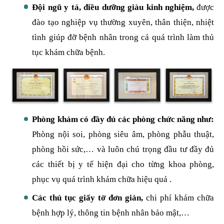
Đội ngũ y tá, điều dưỡng giàu kinh nghiệm,
được
đào tạo nghiệp vụ thường xuyên, thân thiện, nhiệt
tình giúp đỡ bệnh nhân trong cả quá trình làm thủ
tục khám chữa bệnh.
Phòng khám có đầy đủ các phòng chức năng như:
Phòng nội soi, phòng siêu âm, phòng phẫu thuật,
phòng hồi sức,… và luôn chú trọng đầu tư đầy đủ
các thiết bị y tế hiện đại cho từng khoa phòng,
phục vụ quá trình khám chữa hiệu quả .
Các thủ tục giấy tờ đơn giản,
chi phí khám chữa
bệnh hợp lý, thông tin bệnh nhân bảo mật,…