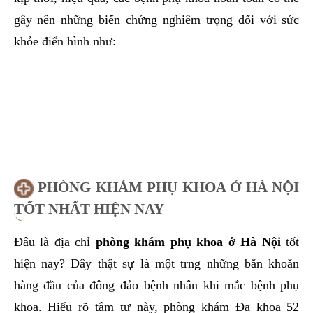
gây nên những biến chứng nghiêm trọng đối với sức
khỏe điển hình như:
PHÒNG KHÁM PHỤ KHOA Ở HÀ NỘI
TỐT NHẤT HIỆN NAY
Đâu là địa chỉ
phòng khám phụ khoa ở Hà Nội
tốt