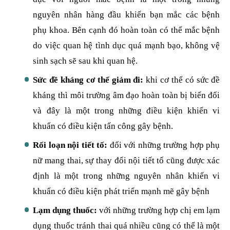
nguyên nhân hàng đầu khiến bạn mắc các bệnh
phụ khoa. Bên cạnh đó hoàn toàn có thể mắc bệnh
do việc quan hệ tình dục quá mạnh bạo, không vệ
sinh sạch sẽ sau khi quan hệ.
Sức đề kháng cơ thể giảm đi:
khi cơ thể có sức đề
kháng thì môi trường âm đạo hoàn toàn bị biến đổi
và đây là một trong những điều kiện khiến vi
khuẩn có điều kiện tấn công gây bệnh.
Rối loạn nội tiết tố:
đối với những trường hợp phụ
nữ mang thai, sự thay đổi nội tiết tố cũng được xác
định là một trong những nguyên nhân khiến vi
khuẩn có điều kiện phát triển mạnh mẽ gây bệnh
Lạm dụng thuốc:
với những trường hợp chị em lạm
dụng thuốc tránh thai quá nhiều cũng có thể là một