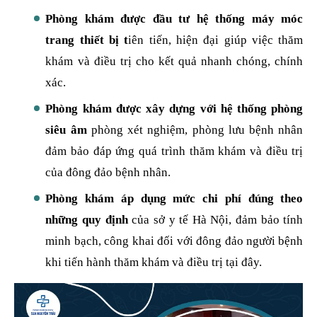
Phòng khám được đầu tư hệ thống máy móc
trang thiết bị t
iên tiến, hiện đại giúp việc thăm
khám và điều trị cho kết quả nhanh chóng, chính
xác.
Phòng khám được xây dựng với hệ thống phòng
siêu âm
phòng xét nghiệm, phòng lưu bệnh nhân
đảm bảo đáp ứng quá trình thăm khám và điều trị
của đông đảo bệnh nhân.
Phòng khám áp dụng mức chi phí đúng theo
những quy định
của sở y tế Hà Nội, đảm bảo tính
minh bạch, công khai đối với đông đảo người bệnh