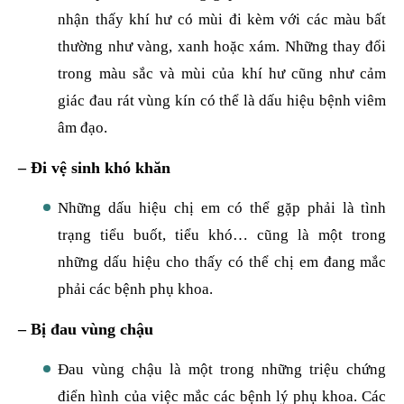
nhận thấy khí hư có mùi đi kèm với các màu bất
thường như vàng, xanh hoặc xám. Những thay đổi
trong màu sắc và mùi của khí hư cũng như cảm
giác đau rát vùng kín có thể là dấu hiệu bệnh viêm
âm đạo.
– Đi vệ sinh khó khăn
Những dấu hiệu chị em có thể gặp phải là tình
trạng tiểu buốt, tiểu khó… cũng là một trong
những dấu hiệu cho thấy có thể chị em đang mắc
phải các bệnh phụ khoa.
– Bị đau vùng chậu
Đau vùng chậu là một trong những triệu chứng
điển hình của việc mắc các bệnh lý phụ khoa. Các