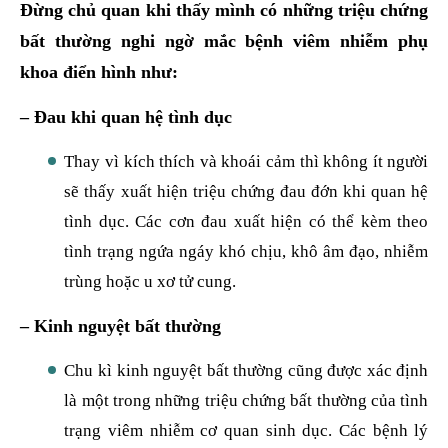
Đừng chủ quan khi thấy mình có những triệu chứng
bất thường nghi ngờ mắc bệnh viêm nhiễm phụ
khoa điển hình như:
– Đau khi quan hệ tình dục
Thay vì kích thích và khoái cảm thì không ít người
sẽ thấy xuất hiện triệu chứng đau đớn khi quan hệ
tình dục. Các cơn đau xuất hiện có thể kèm theo
tình trạng ngứa ngáy khó chịu, khô âm đạo, nhiễm
trùng hoặc u xơ tử cung.
– Kinh nguyệt bất thường
Chu kì kinh nguyệt bất thường cũng được xác định
là một trong những triệu chứng bất thường của tình
trạng viêm nhiễm cơ quan sinh dục. Các bệnh lý