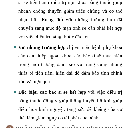
phương pháp điều trị thích hợp.
Với những trường hợp nhẹ,
thông thường các bác
sĩ sẽ tiến hành điều trị nội khoa bằng thuốc giúp
nhanh chóng thuyên giảm triệu chứng và cơ thể
phục hồi. Riêng đối với những trường hợp đã
chuyển sang mức độ mạn tính sẽ cần phải kết hợp
với việc điều trị bằng thuốc đặc trị.
Với những trường hợp
chị em mắc bệnh phụ khoa
cần can thiệp ngoại khoa, các bác sĩ sẽ thực hiện
trong môi trường đảm bảo vô trùng cùng những
thiết bị tiên tiến, hiện đại để đảm bảo tính chính
xác và hiệu quả .
Đặc biệt, các bác sĩ sẽ kết hợp
với việc điều trị
bằng thuốc đông y giúp thông huyết, bổ khí, giúp