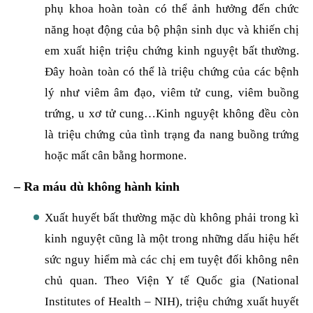
phụ khoa hoàn toàn có thể ảnh hưởng đến chức
năng hoạt động của bộ phận sinh dục và khiến chị
em xuất hiện triệu chứng kinh nguyệt bất thường.
Đây hoàn toàn có thể là triệu chứng của các bệnh
lý như viêm âm đạo, viêm tử cung, viêm buồng
trứng, u xơ tử cung…Kinh nguyệt không đều còn
là triệu chứng của tình trạng đa nang buồng trứng
hoặc mất cân bằng hormone.
– Ra máu dù không hành kinh
Xuất huyết bất thường mặc dù không phải trong kì
kinh nguyệt cũng là một trong những dấu hiệu hết
sức nguy hiểm mà các chị em tuyệt đối không nên
chủ quan. Theo Viện Y tế Quốc gia (National
Institutes of Health – NIH), triệu chứng xuất huyết