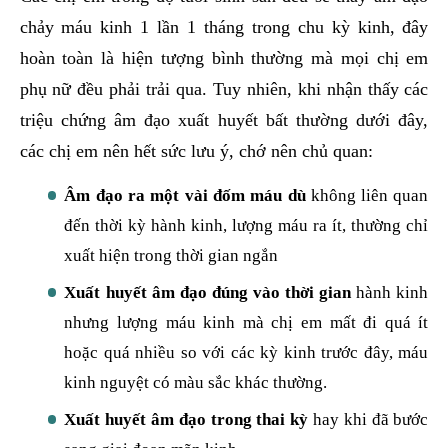
chảy máu kinh 1 lần 1 tháng trong chu kỳ kinh, đây
hoàn toàn là hiện tượng bình thường mà mọi chị em
phụ nữ đều phải trải qua. Tuy nhiên, khi nhận thấy các
triệu chứng âm đạo xuất huyết bất thường dưới đây,
các chị em nên hết sức lưu ý, chớ nên chủ quan:
Âm đạo ra một vài đốm máu dù
không liên quan
đến thời kỳ hành kinh, lượng máu ra ít, thường chỉ
xuất hiện trong thời gian ngắn
Xuất huyết âm đạo đúng vào thời gian
hành kinh
nhưng lượng máu kinh mà chị em mất đi quá ít
hoặc quá nhiều so với các kỳ kinh trước đây, máu
kinh nguyệt có màu sắc khác thường.
Xuất huyết âm đạo trong thai kỳ
hay khi đã bước