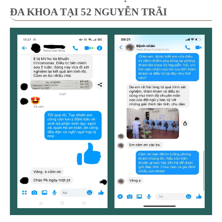
ĐA KHOA TẠI 52 NGUYỄN TRÃI