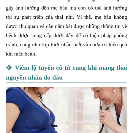
gây ảnh hưởng đến mẹ bầu mà còn có thể ảnh hưởng
tới sự phát triển của thai nhi. Vì thế, mẹ bầu không
được chủ quan và cần nắm bắt được những thông tin về
bệnh được cung cấp dưới đây để có biện pháp phòng
tránh, cũng như kịp thời nhận biết và chữa trị hiệu quả
khi mắc bệnh.
Viêm lộ tuyến cổ tử cung khi mang thai
nguyên nhân do đâu