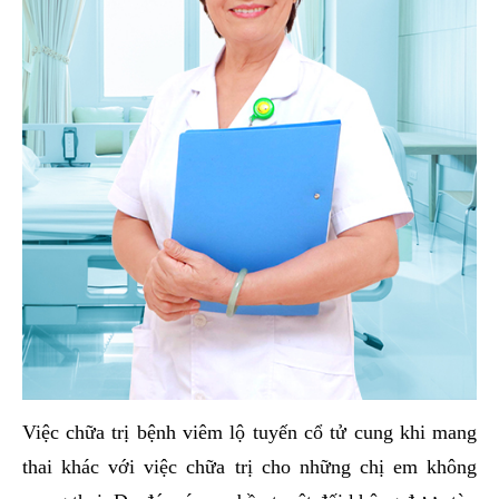
Việc chữa trị bệnh viêm lộ tuyến cổ tử cung khi mang
thai khác với việc chữa trị cho những chị em không