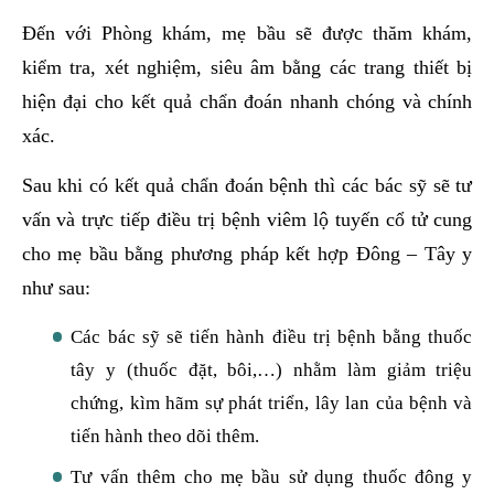
Đến với Phòng khám, mẹ bầu sẽ được thăm khám,
kiểm tra, xét nghiệm, siêu âm bằng các trang thiết bị
hiện đại cho kết quả chẩn đoán nhanh chóng và chính
xác.
Sau khi có kết quả chẩn đoán bệnh thì các bác sỹ sẽ tư
vấn và trực tiếp điều trị bệnh viêm lộ tuyến cổ tử cung
cho mẹ bầu bằng phương pháp kết hợp Đông – Tây y
như sau:
Các bác sỹ sẽ tiến hành điều trị bệnh bằng thuốc
tây y (thuốc đặt, bôi,…) nhằm làm giảm triệu
chứng, kìm hãm sự phát triển, lây lan của bệnh và
tiến hành theo dõi thêm.
Tư vấn thêm cho mẹ bầu sử dụng thuốc đông y