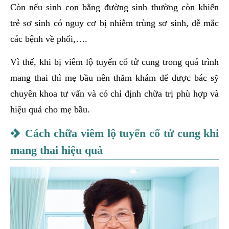
Còn nếu sinh con bằng đường sinh thường còn khiến
trẻ sơ sinh có nguy cơ bị nhiễm trùng sơ sinh, dễ mắc
các bệnh về phổi,….
Vì thế, khi bị viêm lộ tuyến cổ tử cung trong quá trình
mang thai thì mẹ bầu nên thăm khám để được bác sỹ
chuyên khoa tư vấn và có chỉ định chữa trị phù hợp và
hiệu quả cho mẹ bầu.
Cách chữa viêm lộ tuyến cổ tử cung khi
mang thai hiệu quả