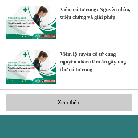
Viêm cổ tử cung: Nguyên nhân,
triệu chứng và giải pháp!
Viêm lộ tuyến cổ tử cung
nguyên nhân tiềm ẩn gây ung
thư cổ tử cung
Xem thêm