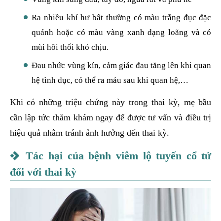
Ra nhiều khí hư bất thường có màu trắng đục đặc
quánh hoặc có màu vàng xanh dạng loãng và có
mùi hôi thối khó chịu.
Đau nhức vùng kín, cảm giác đau tăng lên khi quan
hệ tình dục, có thể ra máu sau khi quan hệ,…
Khi có những triệu chứng này trong thai kỳ, mẹ bầu
cần lập tức thăm khám ngay để được tư vấn và điều trị
hiệu quả nhằm tránh ảnh hưởng đến thai kỳ.
Tác hại của bệnh viêm lộ tuyến cổ tử
đối với thai kỳ