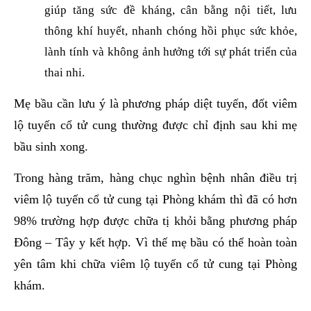
giúp tăng sức đề kháng, cân bằng nội tiết, lưu
thông khí huyết, nhanh chóng hồi phục sức khỏe,
lành tính và không ảnh hưởng tới sự phát triển của
thai nhi.
Mẹ bầu cần lưu ý là phương pháp diệt tuyến, đốt viêm
lộ tuyến cổ tử cung thường được chỉ định sau khi mẹ
bầu sinh xong.
Trong hàng trăm, hàng chục nghìn bệnh nhân điều trị
viêm lộ tuyến cổ tử cung tại Phòng khám thì đã có hơn
98% trường hợp được chữa tị khỏi bằng phương pháp
Đông – Tây y kết hợp. Vì thế mẹ bầu có thể hoàn toàn
yên tâm khi chữa viêm lộ tuyến cổ tử cung tại Phòng
khám.