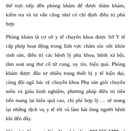
thể trực tiếp đến phòng khám để được thăm khám,
kiểm tra và tư vấn cũng như có chỉ định điều trị phù
hợp.
Phòng khám là cơ sở y tế chuyên khoa được Sở Y tế
cấp phép hoạt động trong lĩnh vực chăm sóc sức khỏe
sinh sản, điều trị các bệnh lý phụ khoa, bệnh xã hội,
tầm soát ung thư cổ tử cung, uy tín, hiệu quả. Phòng
khám được đầu tư nhiều trang thiết bị y tế hiện đại,
cùng đội ngũ bác sỹ chuyên khoa Phụ sản giỏi chuyên
môn và giàu kinh nghiệm, phương pháp điều trị tiên
tiến mang lại hiệu quả cao, chi phí hợp lý…. sẽ mang
lại những dịch vụ y tế tốt và làm hài lòng người bệnh
khi đến đây.