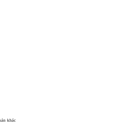
 sản khác