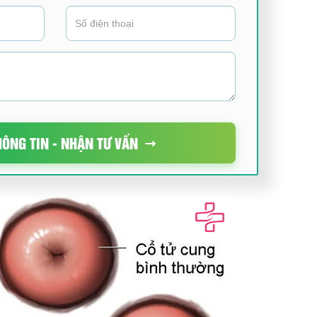
HÔNG TIN - NHẬN TƯ VẤN