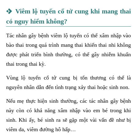
Viêm lộ tuyến cổ tử cung khi mang thai
có nguy hiểm không?
Tác nhân gây bệnh viêm lộ tuyến có thể xâm nhập vào
bào thai trong quá trình mang thai khiến thai nhi không
được phát triển bình thường, có thể gây nhiễm khuẩn
thai trong thai kỳ.
Vùng lộ tuyến cổ tử cung bị tổn thương có thể là
nguyên nhân dẫn đến tình trạng xảy thai hoặc sinh non.
Nếu mẹ thực hiện sinh thường, các tác nhân gây bệnh
này còn có khả năng xâm nhập vào em bé trong khi
sinh. Khi ấy, bé sinh ra sẽ gặp một vài vấn đề như bị
viêm da, viêm đường hô hấp…