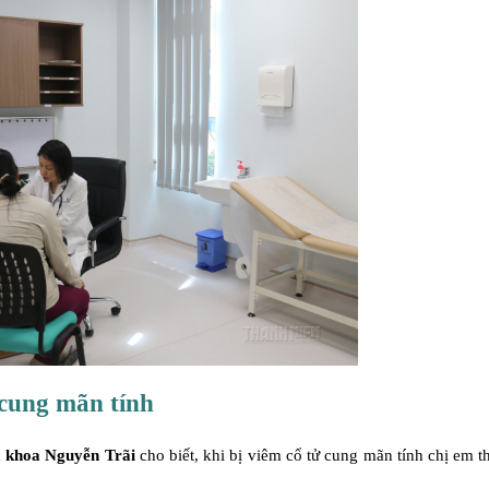
 cung mãn tính
 khoa Nguyễn Trãi
cho biết, khi bị viêm cổ tử cung mãn tính chị em 