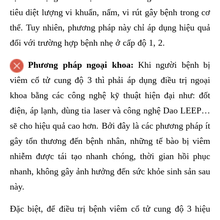
tiêu diệt lượng vi khuẩn, nấm, vi rút gây bệnh trong cơ
thể. Tuy nhiên, phương pháp này chỉ áp dụng hiệu quả
đối với trường hợp bệnh nhẹ ở cấp độ 1, 2.
Phương pháp ngoại khoa:
Khi người bệnh bị
viêm cổ tử cung độ 3 thì phải áp dụng điều trị ngoại
khoa bằng các công nghệ kỹ thuật hiện đại như: đốt
điện, áp lạnh, dùng tia laser và công nghệ Dao LEEP…
sẽ cho hiệu quả cao hơn. Bởi đây là các phương pháp ít
gây tổn thương đến bệnh nhân, những tế bào bị viêm
nhiễm được tái tạo nhanh chóng, thời gian hồi phục
nhanh, không gây ảnh hưởng đến sức khỏe sinh sản sau
này.
Đặc biệt, để điều trị bệnh viêm cổ tử cung độ 3 hiệu