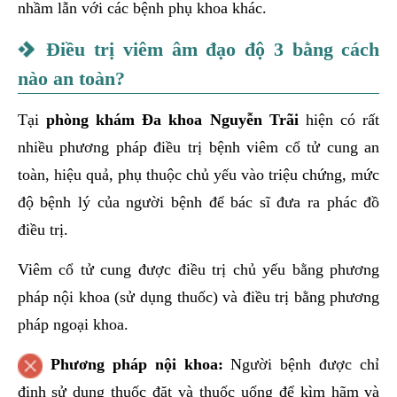
nhầm lẫn với các bệnh phụ khoa khác.
Điều trị viêm âm đạo độ 3 bằng cách
nào an toàn?
Tại
phòng khám Đa khoa Nguyễn Trãi
hiện có rất
nhiều phương pháp điều trị bệnh viêm cổ tử cung an
toàn, hiệu quả, phụ thuộc chủ yếu vào triệu chứng, mức
độ bệnh lý của người bệnh để bác sĩ đưa ra phác đồ
điều trị.
Viêm cổ tử cung được điều trị chủ yếu bằng phương
pháp nội khoa (sử dụng thuốc) và điều trị bằng phương
pháp ngoại khoa.
Phương pháp nội khoa:
Người bệnh được chỉ
định sử dụng thuốc đặt và thuốc uống để kìm hãm và