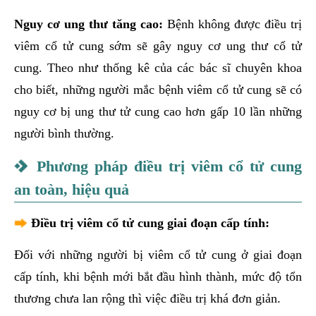
Nguy cơ ung thư tăng cao:
Bệnh không được điều trị
viêm cổ tử cung sớm sẽ gây nguy cơ ung thư cổ tử
cung. Theo như thống kê của các bác sĩ chuyên khoa
cho biết, những người mắc bệnh viêm cổ tử cung sẽ có
nguy cơ bị ung thư tử cung cao hơn gấp 10 lần những
người bình thường.
Phương pháp điều trị viêm cổ tử cung
an toàn, hiệu quả
Điều trị viêm cổ tử cung giai đoạn cấp tính:
Đối với những người bị viêm cổ tử cung ở giai đoạn
cấp tính, khi bệnh mới bắt đầu hình thành, mức độ tổn
thương chưa lan rộng thì việc điều trị khá đơn giản.