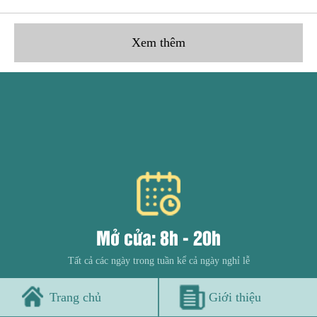
Xem thêm
Mở cửa: 8h - 20h
Tất cả các ngày trong tuần kể cả ngày nghỉ lễ
Trang chủ
Giới thiệu