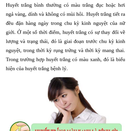
Huyết trắng bình thường có màu trắng đục hoặc hơi
ngả vàng, dính và không có mùi hôi. Huyết trắng tiết ra
đều đặn hàng ngày trong chu kỳ kinh nguyệt của nữ
giới. Ở một số thời điểm, huyết trắng có sự thay đổi về
lượng và trạng thái, đó là giai đoạn trước chu kỳ kinh
nguyệt, trong thời kỳ rụng trứng và thời kỳ mang thai.
Trong trường hợp huyết trắng có màu xanh, đó là biểu
hiện của huyết trắng bệnh lý.