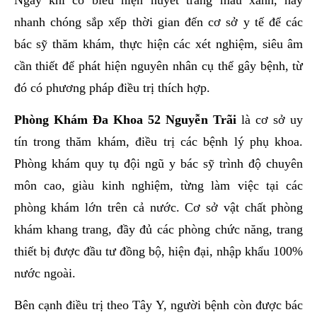
nhanh chóng sắp xếp thời gian đến cơ sở y tế để các
bác sỹ thăm khám, thực hiện các xét nghiệm, siêu âm
cần thiết để phát hiện nguyên nhân cụ thể gây bệnh, từ
đó có phương pháp điều trị thích hợp.
Phòng Khám Đa Khoa 52 Nguyễn Trãi
là cơ sở uy
tín trong thăm khám, điều trị các bệnh lý phụ khoa.
Phòng khám quy tụ đội ngũ y bác sỹ trình độ chuyên
môn cao, giàu kinh nghiệm, từng làm việc tại các
phòng khám lớn trên cả nước. Cơ sở vật chất phòng
khám khang trang, đầy đủ các phòng chức năng, trang
thiết bị được đầu tư đồng bộ, hiện đại, nhập khẩu 100%
nước ngoài.
Bên cạnh điều trị theo Tây Y, người bệnh còn được bác