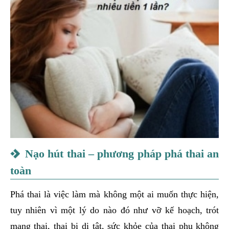
Nạo hút thai – phương pháp phá thai an
toàn
Phá thai là việc làm mà không một ai muốn thực hiện,
tuy nhiên vì một lý do nào đó như vỡ kế hoạch, trót
mang thai, thai bị dị tật, sức khỏe của thai phụ không