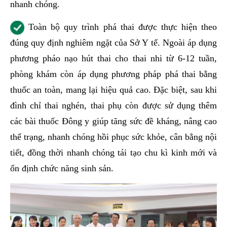
nhanh chóng.
Toàn bộ quy trình phá thai được thực hiện theo
đúng quy định nghiêm ngặt của Sở Y tế. Ngoài áp dụng
phương pháo nạo hút thai cho thai nhi từ 6-12 tuần,
phòng khám còn áp dụng phương pháp phá thai bằng
thuốc an toàn, mang lại hiệu quả cao. Đặc biệt, sau khi
đình chỉ thai nghén, thai phụ còn được sử dụng thêm
các bài thuốc Đông y giúp tăng sức đề kháng, nâng cao
thể trạng, nhanh chóng hồi phục sức khỏe, cân bằng nội
tiết, đồng thời nhanh chóng tái tạo chu kì kinh mới và
ổn định chức năng sinh sản.