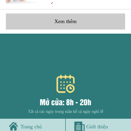
Xem thêm
Mở cửa: 8h - 20h
Tất cả các ngày trong tuần kể cả ngày nghỉ lễ
Trang chủ
Giới thiệu