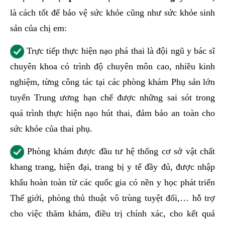
là cách tốt để bảo vệ sức khỏe cũng như sức khỏe sinh
sản của chị em:
Trực tiếp thực hiện nạo phá thai là đội ngũ y bác sĩ
chuyên khoa có trình độ chuyên môn cao, nhiều kinh
nghiệm, từng công tác tại các phòng khám Phụ sản lớn
tuyến Trung ương hạn chế được những sai sót trong
quá trình thực hiện nạo hút thai, đảm bảo an toàn cho
sức khỏe của thai phụ.
Phòng khám được đầu tư hệ thống cơ sở vật chất
khang trang, hiện đại, trang bị y tế đầy đủ, được nhập
khẩu hoàn toàn từ các quốc gia có nền y học phát triển
Thế giới, phòng thủ thuật vô trùng tuyệt đối,… hỗ trợ
cho việc thăm khám, điều trị chính xác, cho kết quả