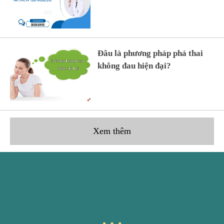
Đâu là phương pháp phá thai
không đau hiện đại?
Xem thêm