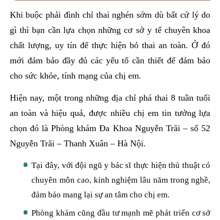
Khi buộc phải đình chỉ thai nghén sớm dù bất cứ lý do
gì thì bạn cần lựa chọn những cơ sở y tế chuyên khoa
chất lượng, uy tín để thực hiện bỏ thai an toàn. Ở đó
mới đảm bảo đầy đủ các yếu tố cần thiết để đảm bảo
cho sức khỏe, tính mạng của chị em.
Hiện nay, một trong những địa chỉ phá thai 8 tuần tuổi
an toàn và hiệu quả, được nhiều chị em tin tưởng lựa
chọn đó là Phòng khám Đa Khoa Nguyễn Trãi – số 52
Nguyễn Trãi – Thanh Xuân – Hà Nội.
Tại đây, với đội ngũ y bác sĩ thực hiện thủ thuật có
chuyên môn cao, kinh nghiệm lâu năm trong nghề,
đảm bảo mang lại sự an tâm cho chị em.
Phòng khám cũng đầu tư mạnh mẽ phát triển cơ sở