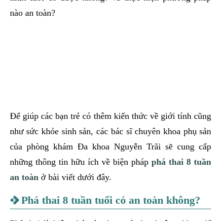
nào an toàn?
Để giúp các bạn trẻ có thêm kiến thức về giới tính cũng
như sức khỏe sinh sản, các bác sĩ chuyên khoa phụ sản
của phòng khám Đa khoa Nguyễn Trãi sẽ cung cấp
những thông tin hữu ích về biện pháp
phá thai 8 tuần
an toàn
ở bài viết dưới đây.
Phá thai 8 tuần tuổi có an toàn không?