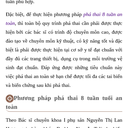
tuẩn phù hợp.
Đặc biệt, để thực hiện phương pháp
phá thai 8 tuần an
toàn
, thì toàn bộ quy trình phá thai cần phải được thực
hiện bởi các bác sĩ có trình độ chuyên môn cao, được
đào tạo về chuyên môn kỹ thuật, có kỹ năng tốt và đặc
biệt là phải được thực hiện tại cơ sở y tế đạt chuẩn với
đầy đủ các trang thiết bị, dụng cụ trong môi trường vệ
sinh đạt chuẩn. Đáp ứng được những tiêu chuẩn này
việc phá thai an toàn sẽ hạn chế được tối đa các tai biến
và biến chứng sau khi phá thai.
Phương pháp phá thai 8 tuần tuổi an
toàn
Theo Bác sĩ chuyên khoa I phụ sản Nguyễn Thị Lan