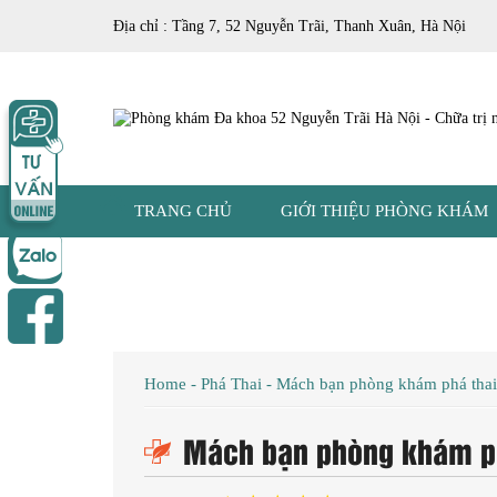
Địa chỉ : Tầng 7, 52 Nguyễn Trãi, Thanh Xuân, Hà Nội
TRANG CHỦ
GIỚI THIỆU PHÒNG KHÁM
Home
-
Phá Thai
-
Mách bạn phòng khám phá thai 
Mách bạn phòng khám phá