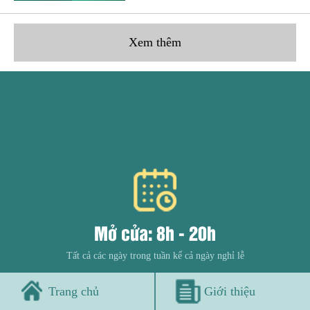
Xem thêm
Mở cửa: 8h - 20h
Tất cả các ngày trong tuần kể cả ngày nghỉ lễ
Trang chủ
Giới thiệu