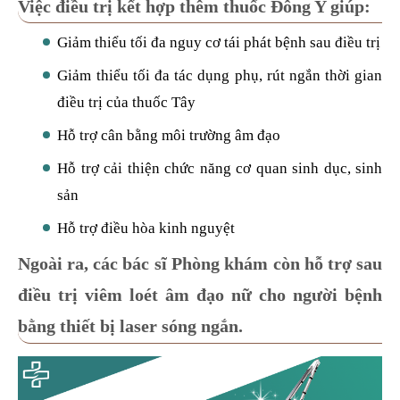
Việc điều trị kết hợp thêm thuốc Đông Y giúp:
Giảm thiểu tối đa nguy cơ tái phát bệnh sau điều trị
Giảm thiểu tối đa tác dụng phụ, rút ngắn thời gian
điều trị của thuốc Tây
Hỗ trợ cân bằng môi trường âm đạo
Hỗ trợ cải thiện chức năng cơ quan sinh dục, sinh
sản
Hỗ trợ điều hòa kinh nguyệt
Ngoài ra, các bác sĩ Phòng khám còn hỗ trợ sau
điều trị
viêm loét âm đạo nữ
cho người bệnh
bằng thiết bị laser sóng ngắn.