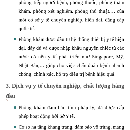
phòng tiếp người bệnh, phòng thuốc, phòng thăm
khám, phòng xét nghiệm, phòng thủ thuật,… của
một cơ sở y tế chuyên nghiệp, hiện đại, đẳng cấp
quốc tế.
Phòng khám được đầu tư hệ thống thiết bị y tế hiện
đại, đầy đủ và được nhập khẩu nguyên chiếc từ các
nước có nền y tế phát triển như Singapore, Mỹ,
Nhật Bản,… giúp cho việc chẩn đoán bệnh nhanh
chóng, chính xác, hỗ trợ điều trị bệnh hiệu quả.
3. Dịch vụ y tế chuyên nghiệp, chất lượng hàng
đầu
Phòng khám đảm bảo tính pháp lý, đã được cấp
phép hoạt động bởi Sở Y tế.
Cơ sở hạ tầng khang trang, đảm bảo vô trùng, mang