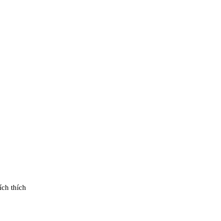
ích thích