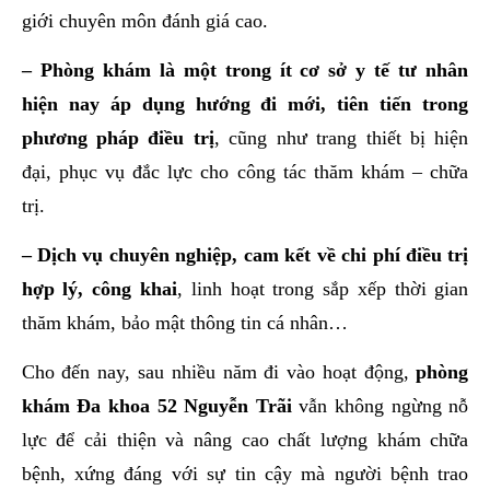
giới chuyên môn đánh giá cao.
– Phòng khám là một trong ít cơ sở y tế tư nhân
hiện nay áp dụng hướng đi mới, tiên tiến trong
phương pháp điều trị
, cũng như trang thiết bị hiện
đại, phục vụ đắc lực cho công tác thăm khám – chữa
trị.
– Dịch vụ chuyên nghiệp, cam kết về chi phí điều trị
hợp lý, công khai
, linh hoạt trong sắp xếp thời gian
thăm khám, bảo mật thông tin cá nhân…
Cho đến nay, sau nhiều năm đi vào hoạt động,
phòng
khám Đa khoa 52 Nguyễn Trãi
vẫn không ngừng nỗ
lực để cải thiện và nâng cao chất lượng khám chữa
bệnh, xứng đáng với sự tin cậy mà người bệnh trao