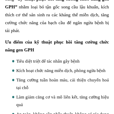
GPH”
nhằm loại bỏ tận gốc song cầu lậu khuẩn, kích
thích cơ thể sản sinh ra các kháng thể miễn dịch, tăng
cường chức năng của bạch cầu để ngăn ngừa bệnh bị
tái phát.
Ưu điểm của kỹ thuật phục hồi tăng cường chức
năng gen GPH
Tiêu diệt triệt để tác nhân gây bệnh
Kích hoạt chức năng miễn dịch, phòng ngừa bệnh
Tăng cường tuần hoàn máu, cải thiện chuyển hoá
tại chỗ
Làm giảm căng cơ và mô liên kết, tăng cường hiệu
quả