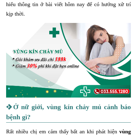
hiểu thông tin ở bài viết hôm nay để có hướng xử trí
kịp thời.
Ở nữ giới, vùng kín chảy mủ cảnh báo
bệnh gì?
Rất nhiều chị em cảm thấy bất an khi phát hiện
vùng