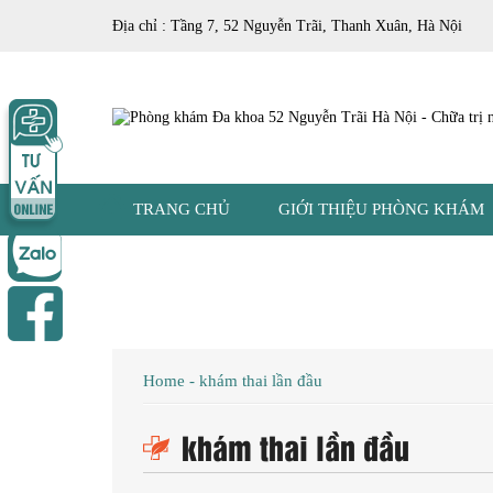
Địa chỉ : Tầng 7, 52 Nguyễn Trãi, Thanh Xuân, Hà Nội
TRANG CHỦ
GIỚI THIỆU PHÒNG KHÁM
Home
-
khám thai lần đầu
khám thai lần đầu