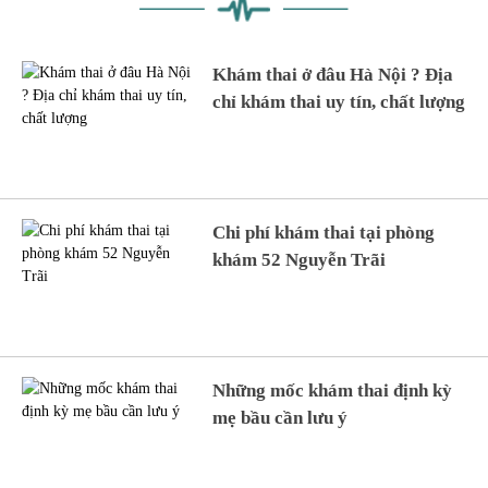
Khám thai ở đâu Hà Nội ? Địa
chỉ khám thai uy tín, chất lượng
Chi phí khám thai tại phòng
khám 52 Nguyễn Trãi
Những mốc khám thai định kỳ
mẹ bầu cần lưu ý