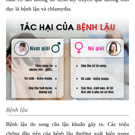
dục là bệnh lậu và chlamydia.
Bệnh lậu
Bệnh lậu do song cầu lậu khuẩn gây ra. Các triệu
chứng đầu tiên của bệnh lậu thường xuất hiện trong