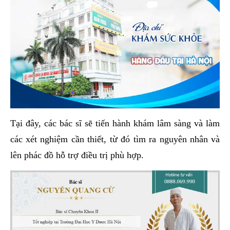
Tại đây, các bác sĩ sẽ tiến hành khám lâm sàng và làm
các xét nghiệm cần thiết, từ đó tìm ra nguyên nhân và
lên phác đồ hỗ trợ điều trị phù hợp.